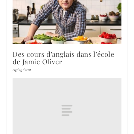
Des cours d’anglais dans l’école
de Jamie Oliver
03/25/2011