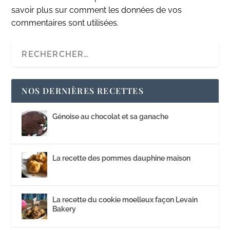
savoir plus sur comment les données de vos
commentaires sont utilisées
.
NOS DERNIÈRES RECETTES
Génoise au chocolat et sa ganache
La recette des pommes dauphine maison
La recette du cookie moelleux façon Levain
Bakery