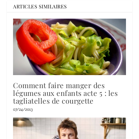
ARTICLES SIMILAIRES
Comment faire manger des
légumes aux enfants acte 5 : les
tagliatelles de courgette
07/24/2013