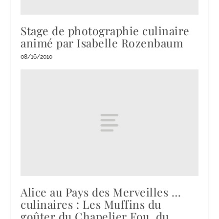
Stage de photographie culinaire
animé par Isabelle Rozenbaum
08/16/2010
Alice au Pays des Merveilles …
culinaires : Les Muffins du
goûter du Chapelier Fou, du