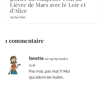
Lièvre de Mars avec le Loir et
d’Alice
03/24/2010
1 commentaire
fanette
sur 09/09/2008 à
15:36
Pas mal, pas mal !!! Moi
qui adore les huiles…