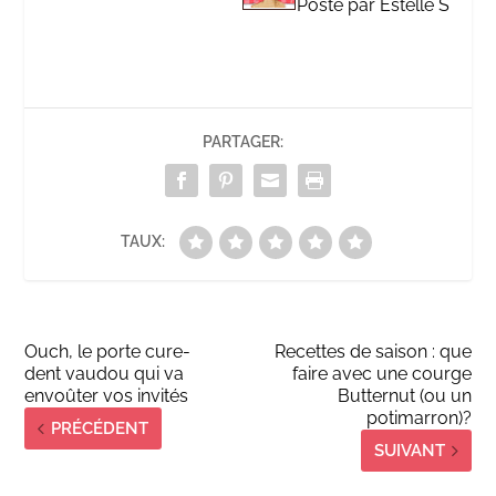
Posté par Estelle S
PARTAGER:
TAUX:
Ouch, le porte cure-
Recettes de saison : que
dent vaudou qui va
faire avec une courge
envoûter vos invités
Butternut (ou un
potimarron)?
PRÉCÉDENT
SUIVANT