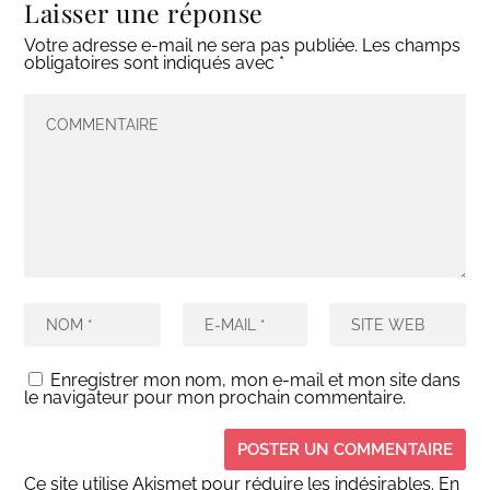
Laisser une réponse
Votre adresse e-mail ne sera pas publiée.
Les champs
obligatoires sont indiqués avec
*
Enregistrer mon nom, mon e-mail et mon site dans
le navigateur pour mon prochain commentaire.
Ce site utilise Akismet pour réduire les indésirables.
En