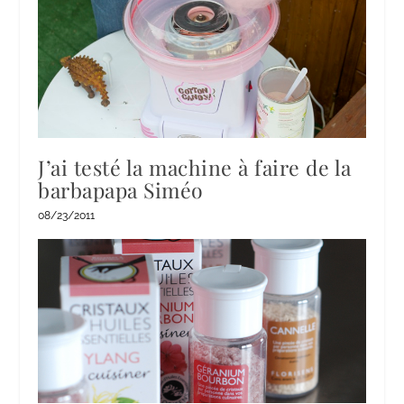
J’ai testé la machine à faire de la
barbapapa Siméo
08/23/2011