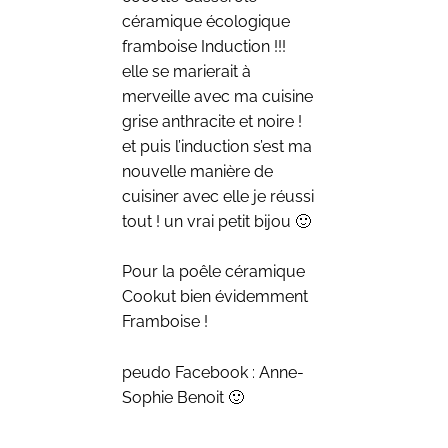
céramique écologique
framboise Induction !!!
elle se marierait à
merveille avec ma cuisine
grise anthracite et noire !
et puis l’induction s’est ma
nouvelle manière de
cuisiner avec elle je réussi
tout ! un vrai petit bijou 🙂
Pour la poêle céramique
Cookut bien évidemment
Framboise !
peudo Facebook : Anne-
Sophie Benoit 🙂