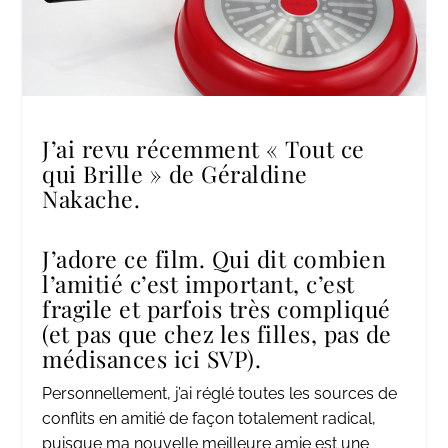
J’ai revu récemment « Tout ce
qui Brille » de Géraldine
Nakache.
J’adore ce film. Qui dit combien
l’amitié c’est important, c’est
fragile et parfois très compliqué
(et pas que chez les filles, pas de
médisances ici SVP).
Personnellement, j’ai réglé toutes les sources de
conflits en amitié de façon totalement radical,
puisque ma nouvelle meilleure amie est une