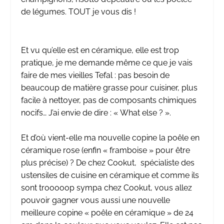
de légumes. TOUT je vous dis !
Et vu qu’elle est en céramique, elle est trop
pratique, je me demande même ce que je vais
faire de mes vieilles Tefal : pas besoin de
beaucoup de matière grasse pour cuisiner, plus
facile à nettoyer, pas de composants chimiques
nocifs… J’ai envie de dire : « What else ? ».
Et d’où vient-elle ma nouvelle copine la poêle en
céramique rose (enfin « framboise » pour être
plus précise) ? De chez Cookut, spécialiste des
ustensiles de cuisine en céramique et comme ils
sont trooooop sympa chez Cookut, vous allez
pouvoir gagner vous aussi une nouvelle
meilleure copine « poêle en céramique » de 24