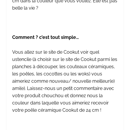
cm dans la couleur que vous voulez. Elle est pas
belle la vie ?
Comment ? c’est tout simple…
Vous allez sur le site de
Cookut
voir quel
ustencile (à choisir sur le site de Cookut parmi les
planches à découper, les couteaux céramiques,
les poêles, les cocottes ou les woks) vous
aimeriez comme nouveau/ nouvelle meilleur(e)
ami(e). Laissez-nous un petit commentaire avec
votre produit chouchou et donnez nous la
couleur dans laquelle vous aimeriez recevoir
votre poêle céramique Cookut de 24 cm !