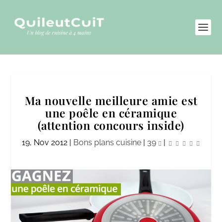
Ma nouvelle meilleure amie est
une poêle en céramique
(attention concours inside)
19, Nov 2012
|
Bons plans cuisine
|
39
|