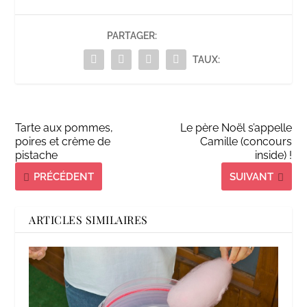
PARTAGER:
TAUX:
Tarte aux pommes,
Le père Noël s’appelle
poires et crème de
Camille (concours
pistache
inside) !
PRÉCÉDENT
SUIVANT
ARTICLES SIMILAIRES