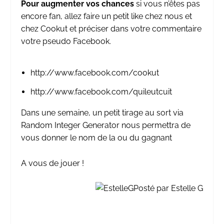
Pour augmenter vos chances
si vous n’êtes pas
encore fan, allez faire un petit like chez nous et
chez Cookut et préciser dans votre commentaire
votre pseudo Facebook.
http://www.facebook.com/cookut
http://www.facebook.com/quileutcuit
Dans une semaine, un petit tirage au sort via
Random Integer Generator nous permettra de
vous donner le nom de la ou du gagnant
A vous de jouer !
Posté par Estelle G