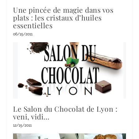
Une pincée de magie dans vos
plats : les cristaux d’huiles
essentielles
06/15/2011
Le Salon du Chocolat de Lyon :
veni, vidi…
12/15/2011