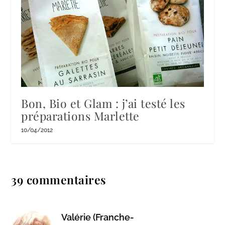
Bon, Bio et Glam : j’ai testé les
préparations Marlette
10/04/2012
39 commentaires
Valérie (Franche-