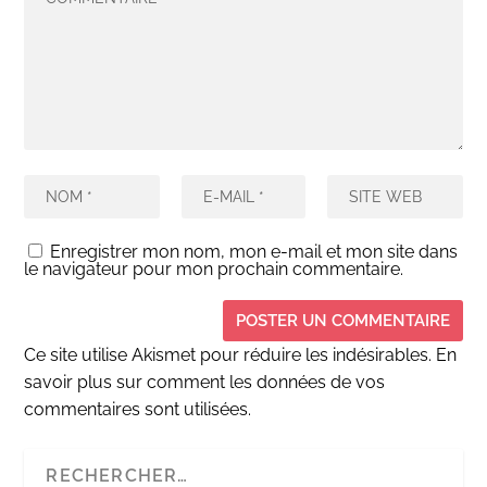
Enregistrer mon nom, mon e-mail et mon site dans
le navigateur pour mon prochain commentaire.
Ce site utilise Akismet pour réduire les indésirables.
En
savoir plus sur comment les données de vos
commentaires sont utilisées
.