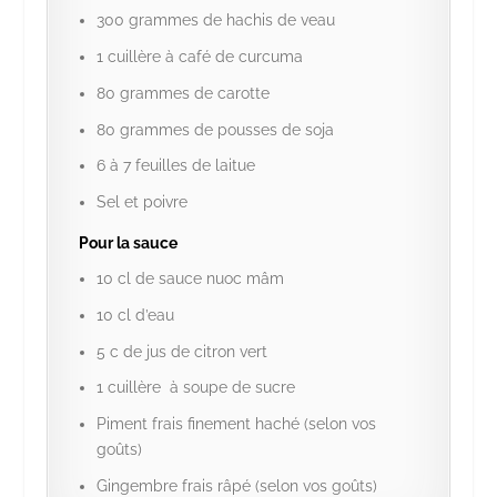
300 grammes de hachis de veau
1 cuillère à café de curcuma
80 grammes de carotte
80 grammes de pousses de soja
6 à 7 feuilles de laitue
Sel et poivre
Pour la sauce
10 cl de sauce nuoc mâm
10 cl d’eau
5 c de jus de citron vert
1 cuillère à soupe de sucre
Piment frais finement haché (selon vos
goûts)
Gingembre frais râpé (selon vos goûts)