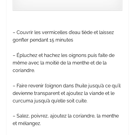
– Couvrir les vermicelles d’eau tiède et laissez
gonfler pendant 15 minutes
– Épluchez et hachez les oignons puis faite de
même avec la moitié de la menthe et de la
coriandre.
– Faire revenir l’oignon dans l’huile jusqu’à ce qu’il
devienne transparent et ajoutez la viande et le
curcuma jusqu’à qu’elle soit cuite.
– Salez, poivrez, ajoutez la coriandre, la menthe
et mélangez.