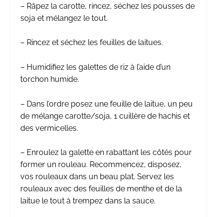
– Râpez la carotte, rincez, séchez les pousses de
soja et mélangez le tout.
– Rincez et séchez les feuilles de laitues.
– Humidifiez les galettes de riz à l’aide d’un
torchon humide.
– Dans l’ordre posez une feuille de laitue, un peu
de mélange carotte/soja, 1 cuillère de hachis et
des vermicelles.
– Enroulez la galette en rabattant les côtés pour
former un rouleau. Recommencez, disposez,
vos rouleaux dans un beau plat. Servez les
rouleaux avec des feuilles de menthe et de la
laitue le tout à trempez dans la sauce.