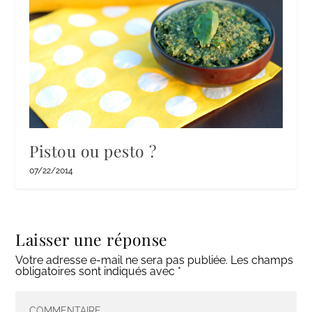
Pistou ou pesto ?
07/22/2014
Laisser une réponse
Votre adresse e-mail ne sera pas publiée.
Les champs
obligatoires sont indiqués avec
*