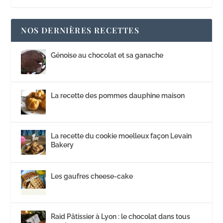
NOS DERNIÈRES RECETTES
Génoise au chocolat et sa ganache
La recette des pommes dauphine maison
La recette du cookie moelleux façon Levain
Bakery
Les gaufres cheese-cake
Raid Pâtissier à Lyon : le chocolat dans tous