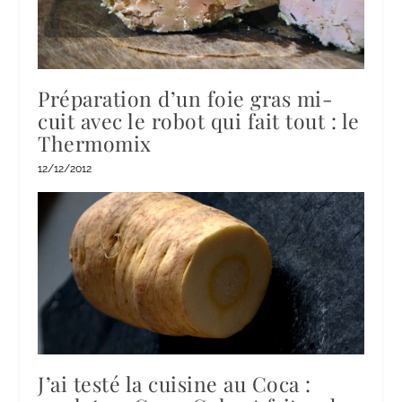
Préparation d’un foie gras mi-
cuit avec le robot qui fait tout : le
Thermomix
12/12/2012
J’ai testé la cuisine au Coca :