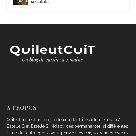
ses états
A PROPOS
Quileutcuit est un blog à deux rédactrices (donc 4 mains) :
Estelle G et Estelle S, rédactrices permanentes, si différentes
l’ une de l’autre que si vous pouviez les voir, vous ne penseriez