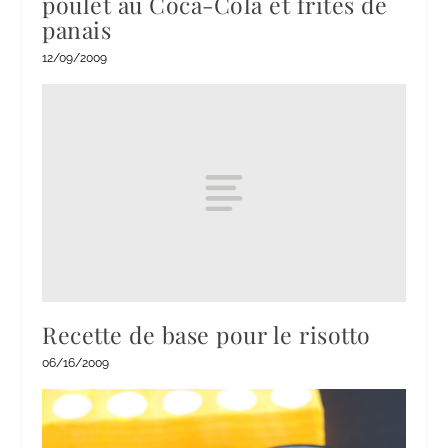
poulet au Coca-Cola et frites de
panais
12/09/2009
Recette de base pour le risotto
06/16/2009