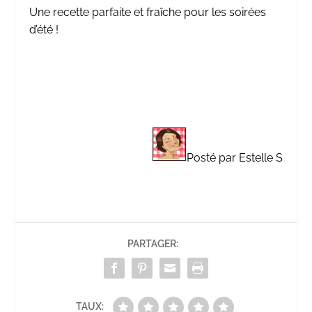
Une recette parfaite et fraîche pour les soirées
d’été !
Posté par Estelle S
PARTAGER:
TAUX: