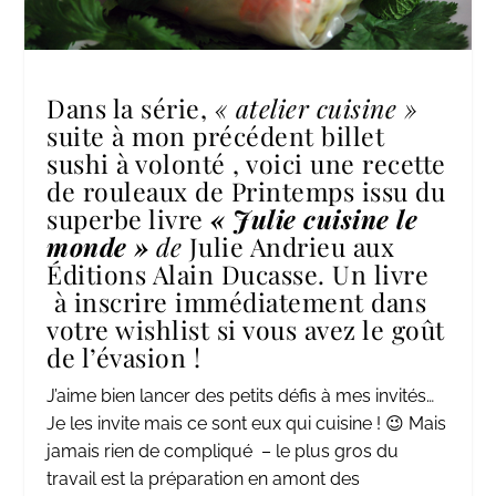
Dans la série,
« atelier cuisine »
suite à mon précédent billet
sushi à volonté
, voici une recette
de rouleaux de Printemps issu du
superbe livre
« Julie cuisine le
monde »
de
Julie Andrieu aux
Éditions Alain Ducasse. Un livre
à inscrire immédiatement dans
votre wishlist si vous avez le goût
de l’évasion !
J’aime bien lancer des petits défis à mes invités…
Je les invite mais ce sont eux qui cuisine ! 😉 Mais
jamais rien de compliqué – le plus gros du
travail est la préparation en amont des