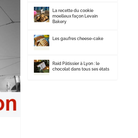
La recette du cookie
moelleux façon Levain
Bakery
Les gaufres cheese-cake
Raid Pâtissier à Lyon : le
chocolat dans tous ses états