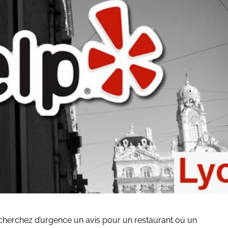
 cherchez d’urgence un avis pour un restaurant où un