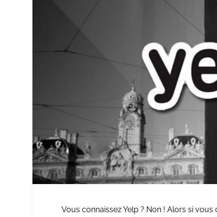
Vous connaissez
Yelp
? Non ! Alors si vous