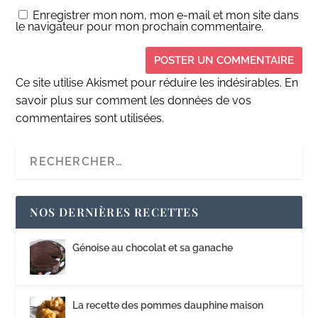
Enregistrer mon nom, mon e-mail et mon site dans
le navigateur pour mon prochain commentaire.
Ce site utilise Akismet pour réduire les indésirables.
En
savoir plus sur comment les données de vos
commentaires sont utilisées
.
NOS DERNIÈRES RECETTES
Génoise au chocolat et sa ganache
La recette des pommes dauphine maison