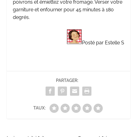
poivrons et émiettez votre fromage. Verser votre
garniture et enfourner pour 45 minutes à 180
degrés.
Posté par Estelle S
PARTAGER:
TAUX: