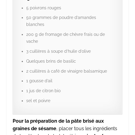
5 poivrons rouges
50 grammes de poudre d’amandes
blanches
200 g de fromage de chèvre frais ou de
vache
3 cuillères à soupe d’huile d’olive
Quelques brins de basilic
2 cuillères à café de vinaigre balsamique
1 gousse d’ail
1 jus de citron bio
sel et poivre
Pour la préparation de la pâte brisé aux
graines de sésame
, placer tous les ingrédients