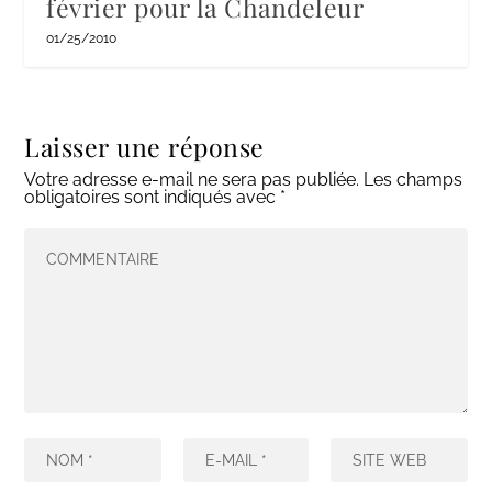
février pour la Chandeleur
01/25/2010
Laisser une réponse
Votre adresse e-mail ne sera pas publiée.
Les champs
obligatoires sont indiqués avec
*