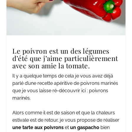
Le poivron est un des légumes
d’été que j’aime particulièrement
avec son amie la tomate.
Il y a quelque temps de cela je vous avez déjà
parlé d’une recette apéritive de poivrons marinés
que je vous laisse ré-découvrir ici :
poivrons
marinés.
Alors comme il est de saison et que la chaleurs
estivale est de retour, je vous propose de réaliser
une tarte aux poivrons
et
un gaspacho
bien