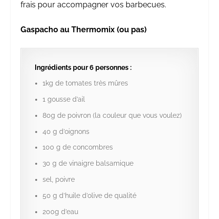
frais pour accompagner vos barbecues.
Gaspacho au Thermomix (ou pas)
Ingrédients pour 6 personnes :
1kg de tomates très mûres
1 gousse d’ail
80g de poivron (la couleur que vous voulez)
40 g d’oignons
100 g de concombres
30 g de vinaigre balsamique
sel, poivre
50 g d’huile d’olive de qualité
200g d’eau