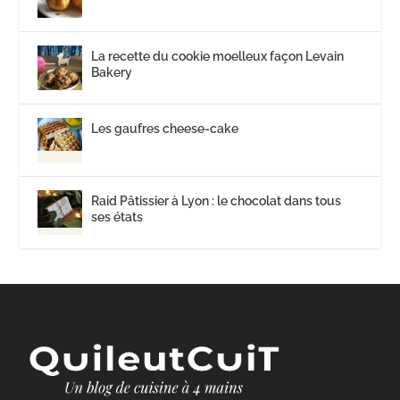
La recette du cookie moelleux façon Levain
Bakery
Les gaufres cheese-cake
Raid Pâtissier à Lyon : le chocolat dans tous
ses états