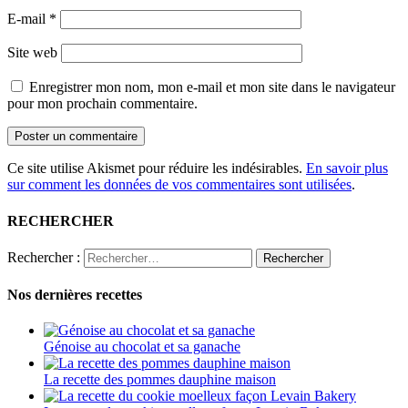
E-mail
*
Site web
Enregistrer mon nom, mon e-mail et mon site dans le navigateur
pour mon prochain commentaire.
Ce site utilise Akismet pour réduire les indésirables.
En savoir plus
sur comment les données de vos commentaires sont utilisées
.
RECHERCHER
Rechercher :
Nos dernières recettes
Génoise au chocolat et sa ganache
La recette des pommes dauphine maison