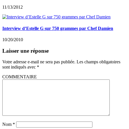
11/13/2012
Interview d’Estelle G sur 750 grammes par Chef Damien
10/20/2010
Laisser une réponse
Votre adresse e-mail ne sera pas publiée.
Les champs obligatoires
sont indiqués avec
*
COMMENTAIRE
Nom
*