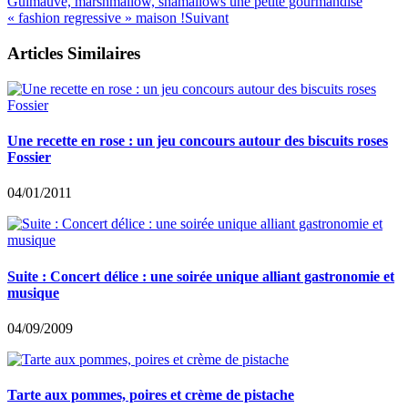
Guimauve, marshmallow, shamallows une petite gourmandise
« fashion regressive » maison !
Suivant
Articles Similaires
Une recette en rose : un jeu concours autour des biscuits roses
Fossier
04/01/2011
Suite : Concert délice : une soirée unique alliant gastronomie et
musique
04/09/2009
Tarte aux pommes, poires et crème de pistache