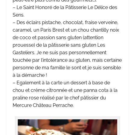
– Le Saint Honoré de la Pâtisserie Le Délice des
Sens.
– Des éclairs pistache, chocolat, fraise verveine,
caramel, un Paris Brest et un chou chantilly noix
de coco et passion sans gluten (attention
prouesse) de la pâtisserie sans gluten Les
Gasteliers. Je ne suis pas personnellement
touchée par l’intolérance au gluten, mais certaine
personne de ma famille le sont et je suis sensible
à la démarche !
– Egalement à la carte un dessert à base de
chou et crème citronnée et une panna cota à la
praline rose réalisé par le chef pâtissier du
Mercure Château Perrache.