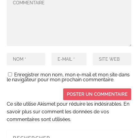
Enregistrer mon nom, mon e-mail et mon site dans
le navigateur pour mon prochain commentaire.
Ce site utilise Akismet pour réduire les indésirables.
En
savoir plus sur comment les données de vos
commentaires sont utilisées
.