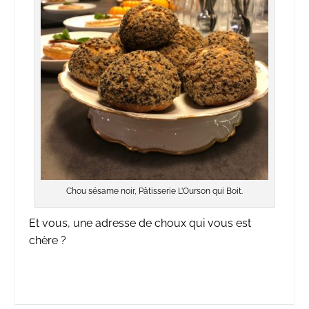
Chou sésame noir, Pâtisserie L’Ourson qui Boit.
Et vous, une adresse de choux qui vous est
chère ?