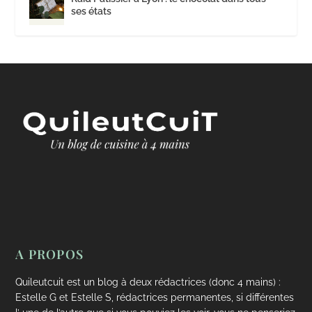
ses états
A PROPOS
Quileutcuit est un blog à deux rédactrices (donc 4 mains) :
Estelle G et Estelle S, rédactrices permanentes, si différentes