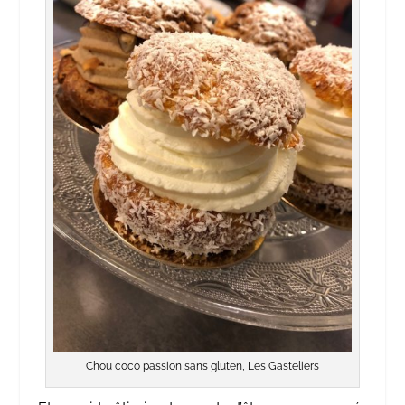
Chou coco passion sans gluten, Les Gasteliers