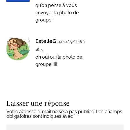
qu’on pense à vous
envoyer la photo de
groupe !
EstelleG
sur 10/29/2018 à
18:39
oh oui oui la photo de
groupe !!!!
Laisser une réponse
Votre adresse e-mail ne sera pas publiée.
Les champs
obligatoires sont indiqués avec
*