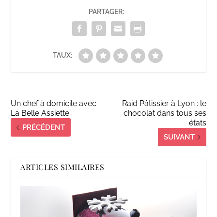
PARTAGER:
TAUX:
Un chef à domicile avec
Raid Pâtissier à Lyon : le
La Belle Assiette
chocolat dans tous ses
états
PRÉCÉDENT
SUIVANT
ARTICLES SIMILAIRES