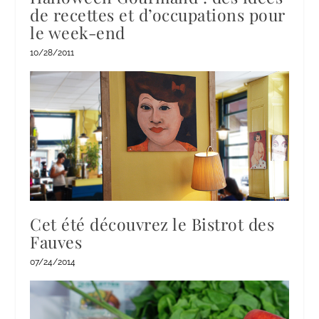
de recettes et d’occupations pour
le week-end
10/28/2011
Cet été découvrez le Bistrot des
Fauves
07/24/2014