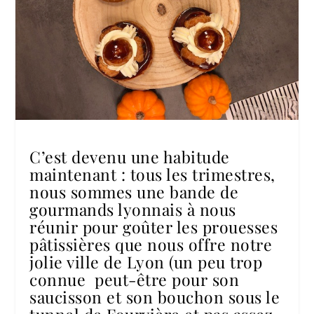
C’est devenu une habitude
maintenant : tous les trimestres,
nous sommes une bande de
gourmands lyonnais à nous
réunir pour goûter les prouesses
pâtissières que nous offre notre
jolie ville de Lyon (un peu trop
connue peut-être pour son
saucisson et son bouchon sous le