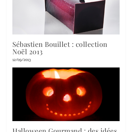
Sébastien Bouillet : collection
Noël 2013
12/09/2013
Halloween Gourmand : des idées