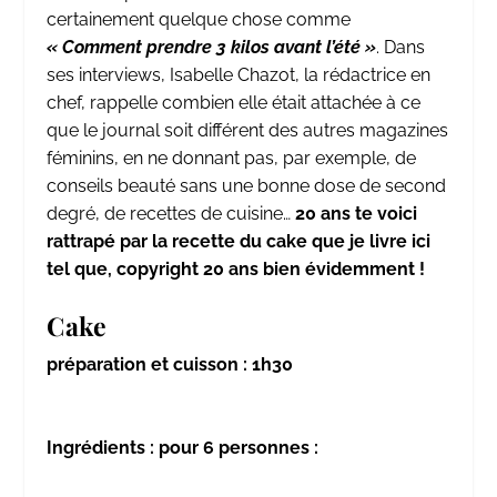
certainement quelque chose comme
« Comment prendre 3 kilos avant l’été »
. Dans
ses interviews, Isabelle Chazot, la rédactrice en
chef, rappelle combien elle était attachée à ce
que le journal soit différent des autres magazines
féminins, en ne donnant pas, par exemple, de
conseils beauté sans une bonne dose de second
degré, de recettes de cuisine…
20 ans te voici
rattrapé par la recette du cake que je livre ici
tel que, copyright 20 ans bien évidemment !
Cake
préparation et cuisson : 1h30
Ingrédients : pour 6 personnes :