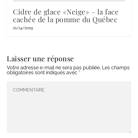
Cidre de glace «Neige» – la face
cachée de la pomme du Québec
01/14/2009
Laisser une réponse
Votre adresse e-mail ne sera pas publiée.
Les champs
obligatoires sont indiqués avec
*