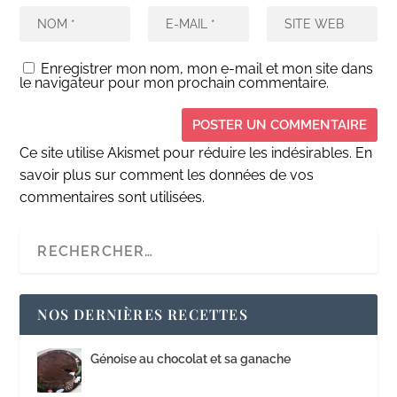
Enregistrer mon nom, mon e-mail et mon site dans
le navigateur pour mon prochain commentaire.
Ce site utilise Akismet pour réduire les indésirables.
En
savoir plus sur comment les données de vos
commentaires sont utilisées
.
NOS DERNIÈRES RECETTES
Génoise au chocolat et sa ganache