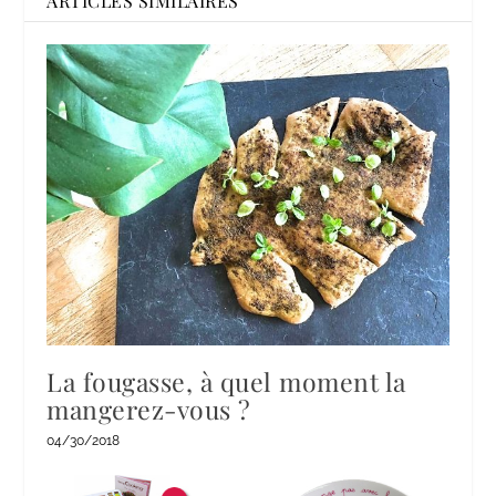
ARTICLES SIMILAIRES
La fougasse, à quel moment la
mangerez-vous ?
04/30/2018