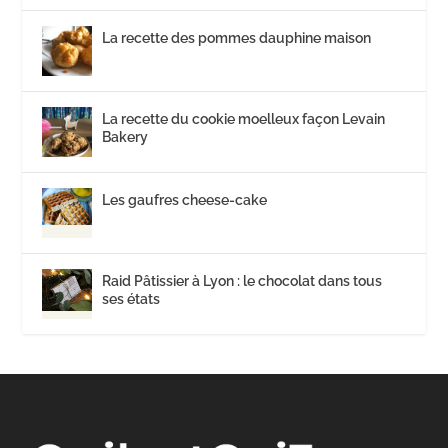
La recette des pommes dauphine maison
La recette du cookie moelleux façon Levain
Bakery
Les gaufres cheese-cake
Raid Pâtissier à Lyon : le chocolat dans tous
ses états