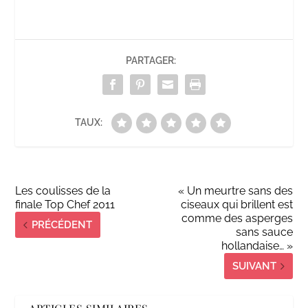
PARTAGER:
TAUX:
Les coulisses de la
« Un meurtre sans des
finale Top Chef 2011
ciseaux qui brillent est
comme des asperges
PRÉCÉDENT
sans sauce
hollandaise… »
SUIVANT