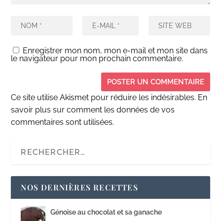
Enregistrer mon nom, mon e-mail et mon site dans
le navigateur pour mon prochain commentaire.
Ce site utilise Akismet pour réduire les indésirables.
En
savoir plus sur comment les données de vos
commentaires sont utilisées
.
NOS DERNIÈRES RECETTES
Génoise au chocolat et sa ganache