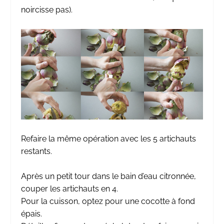
noircisse pas).
Refaire la même opération avec les 5 artichauts
restants.
Après un petit tour dans le bain d’eau citronnée,
couper les artichauts en 4.
Pour la cuisson, optez pour une cocotte à fond
épais.