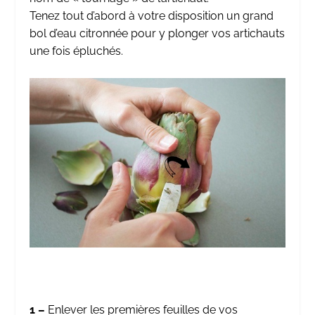
Tenez tout d’abord à votre disposition un grand
bol d’eau citronnée pour y plonger vos artichauts
une fois épluchés.
1 –
Enlever les premières feuilles de vos