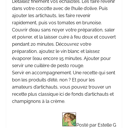
Détaillez finement vos échalotes. Les faire revenir
dans votre cocotte avec de l’huile d’olive. Puis
ajouter les artichauts, les faire revenir
rapidement, puis vos tomates en brunoise.
Couvrir d’eau sans noyer votre préparation, saler
et poivrer, et la laisser cuire à feu doux et couvert
pendant 20 minutes. Découvrez votre
préparation, ajoutez le vin blanc et laissez
évaporer l’eau encore 15 minutes. Ajouter pour
servir une cuillère de pesto rouge.
Servir en accompagnement. Une recette qui sent
bon les produits d’été, non ? Et pour les
amateurs d’artichauts, vous pouvez trouver un
recette plus classique
ici
de fonds d’artichauts et
champignons à la crème.
Posté par Estelle G