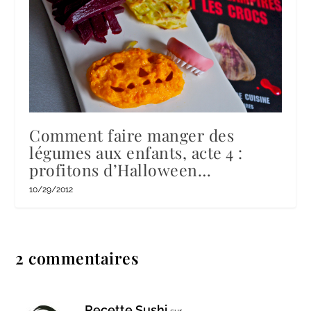
Comment faire manger des
légumes aux enfants, acte 4 :
profitons d’Halloween…
10/29/2012
2 commentaires
Recette Sushi