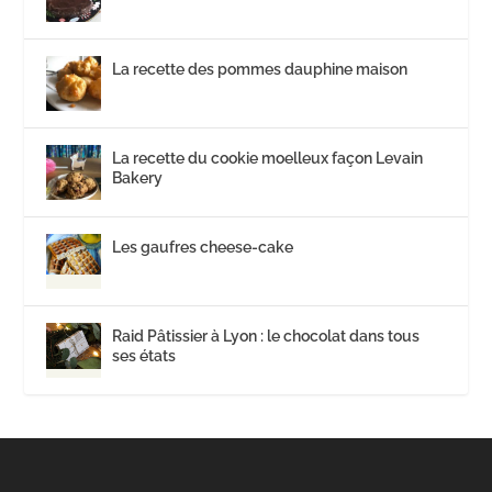
La recette des pommes dauphine maison
La recette du cookie moelleux façon Levain
Bakery
Les gaufres cheese-cake
Raid Pâtissier à Lyon : le chocolat dans tous
ses états