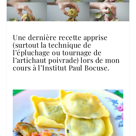
Une dernière recette apprise
(surtout la technique de
l’épluchage ou tournage de
l’artichaut poivrade) lors de mon
cours à
l’Institut Paul Bocuse
.