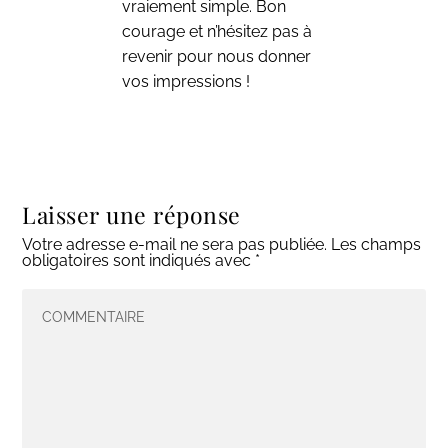
vraiement simple. Bon
courage et n’hésitez pas à
revenir pour nous donner
vos impressions !
Laisser une réponse
Votre adresse e-mail ne sera pas publiée.
Les champs
obligatoires sont indiqués avec
*