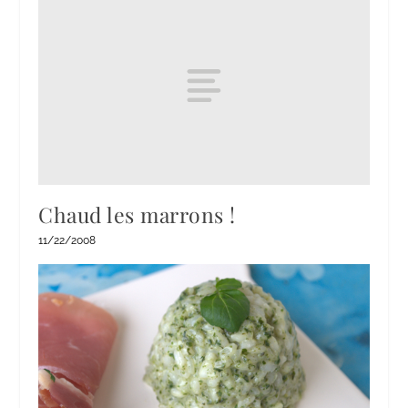
Chaud les marrons !
11/22/2008