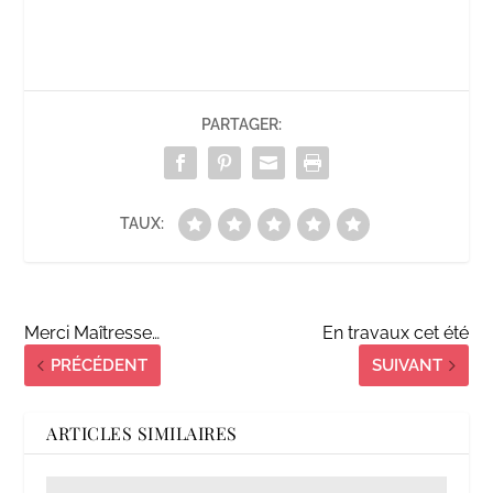
PARTAGER:
TAUX:
Merci Maîtresse…
En travaux cet été
PRÉCÉDENT
SUIVANT
ARTICLES SIMILAIRES