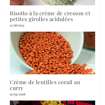
Risotto à la crème de cresson et
petites girolles acidulées
11/28/2013
Crème de lentilles corail au
curry
10/25/2008