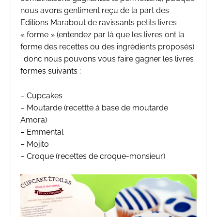
nous avons gentiment reçu de la part des
Editions Marabout
de ravissants petits
livres
« forme »
(entendez par là que les livres ont la
forme des recettes ou des ingrédients proposés)
: donc nous pouvons vous faire gagner les livres
formes suivants :
– Cupcakes
– Moutarde (recettte à base de moutarde
Amora)
– Emmental
– Mojito
– Croque (recettes de croque-monsieur)