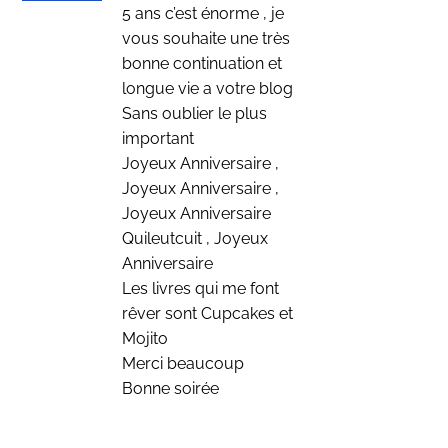
5 ans c’est énorme , je
vous souhaite une très
bonne continuation et
longue vie a votre blog
Sans oublier le plus
important
Joyeux Anniversaire ,
Joyeux Anniversaire ,
Joyeux Anniversaire
Quileutcuit , Joyeux
Anniversaire
Les livres qui me font
rêver sont Cupcakes et
Mojito
Merci beaucoup
Bonne soirée