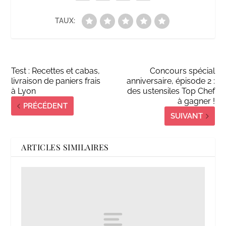
TAUX:
Test : Recettes et cabas,
Concours spécial
livraison de paniers frais
anniversaire, épisode 2 :
à Lyon
des ustensiles Top Chef
à gagner !
PRÉCÉDENT
SUIVANT
ARTICLES SIMILAIRES