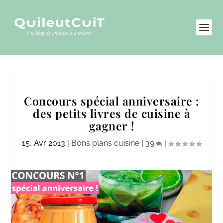
Concours spécial anniversaire :
des petits livres de cuisine à
gagner !
15, Avr 2013
|
Bons plans cuisine
|
39
|