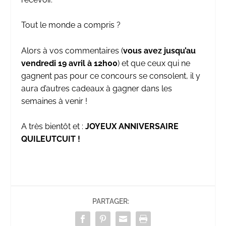
Tout le monde a compris ?
Alors à vos commentaires (
vous avez jusqu’au
vendredi 19 avril à 12h00
) et que ceux qui ne
gagnent pas pour ce concours se consolent, il y
aura d’autres cadeaux à gagner dans les
semaines à venir !
A très bientôt et :
JOYEUX ANNIVERSAIRE
QUILEUTCUIT !
PARTAGER: