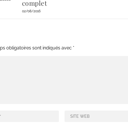
complet
02/08/2016
s obligatoires sont indiqués avec
*