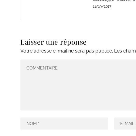
11/19/2017
Laisser une réponse
Votre adresse e-mail ne sera pas publiée.
Les champ