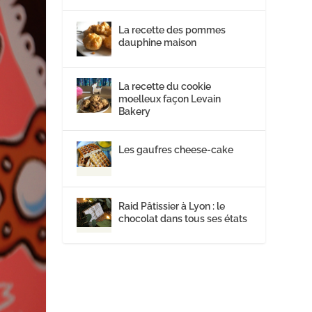
La recette des pommes
dauphine maison
La recette du cookie
moelleux façon Levain
Bakery
Les gaufres cheese-cake
Raid Pâtissier à Lyon : le
chocolat dans tous ses états