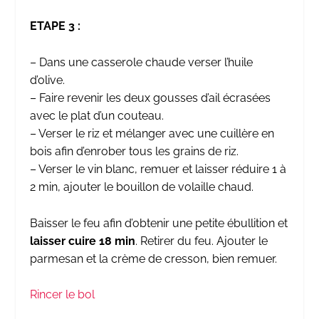
ETAPE 3 :
– Dans une casserole chaude verser l’huile
d’olive.
– Faire revenir les deux gousses d’ail écrasées
avec le plat d’un couteau.
– Verser le riz et mélanger avec une cuillère en
bois afin d’enrober tous les grains de riz.
– Verser le vin blanc, remuer et laisser réduire 1 à
2 min, ajouter le bouillon de volaille chaud.
Baisser le feu afin d’obtenir une petite ébullition et
laisser cuire 18 min
. Retirer du feu. Ajouter le
parmesan et la crème de cresson, bien remuer.
Rincer le bol