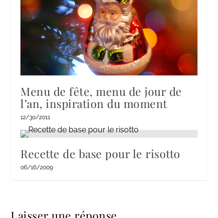
Menu de fête, menu de jour de
l’an, inspiration du moment
12/30/2011
Recette de base pour le risotto
06/16/2009
Laisser une réponse