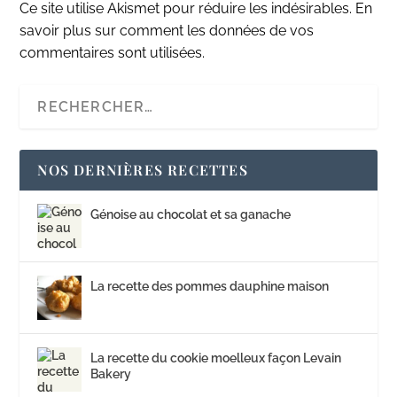
Ce site utilise Akismet pour réduire les indésirables.
En
savoir plus sur comment les données de vos
commentaires sont utilisées
.
NOS DERNIÈRES RECETTES
Génoise au chocolat et sa ganache
La recette des pommes dauphine maison
La recette du cookie moelleux façon Levain
Bakery