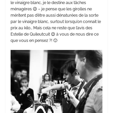
le vinaigre blanc, je le destine aux tâches
ménagères 😉 – je pense que les girolles ne
méritent pas d’être aussi dénaturées de la sorte
par le vinaigre blanc, surtout lorsqu’on connait le
prix au kilo… Mais cela ne reste que l’avis des
Estelle de Quileutcuit 😉 à vous de nous dire ce
que vous en pensez ?! 🙂