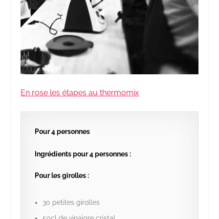
En rose les étapes au thermomix
Pour 4 personnes
Ingrédients pour 4 personnes :
Pour les girolles :
30 petites girolles
50cl de vinaigre cristal