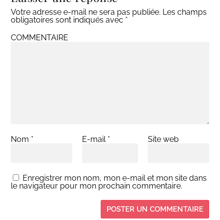
Votre adresse e-mail ne sera pas publiée.
Les champs
obligatoires sont indiqués avec
*
COMMENTAIRE
Nom
*
E-mail
*
Site web
Enregistrer mon nom, mon e-mail et mon site dans
le navigateur pour mon prochain commentaire.