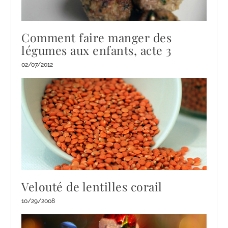
Comment faire manger des
légumes aux enfants, acte 3
02/07/2012
Velouté de lentilles corail
10/29/2008