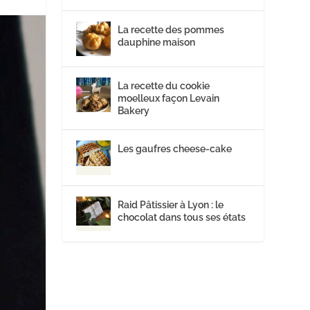
La recette des pommes
dauphine maison
La recette du cookie
moelleux façon Levain
Bakery
Les gaufres cheese-cake
Raid Pâtissier à Lyon : le
chocolat dans tous ses états