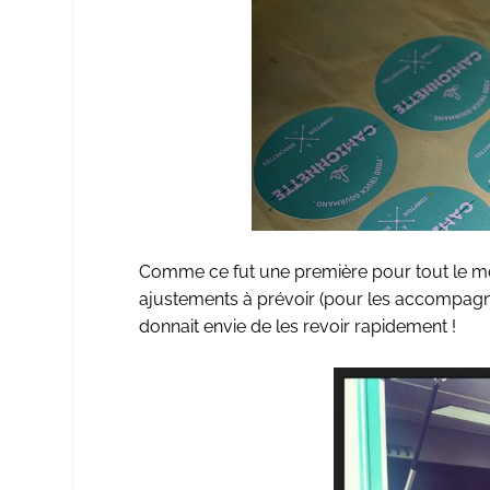
Comme ce fut une première pour tout le mon
ajustements à prévoir (pour les accompagne
donnait envie de les revoir rapidement !