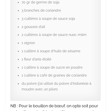
70 gr de germe de soja
3 branches de coriandre
3 cuillères à soupe de sauce soja
2 gousses d’ail
2 cuillères à soupe de sauce nuoc-mâm
1 oignon
1 cuillère à soupe d’huile de sésame
1 fleur d’anis étoilé
1 cuillère à soupe de sucre en poudre
1 cuillère à café de graines de coriandre
du poivre (j’ai utilisé du poivre d’Indonésie à
moudre avec un pilon)
NB : Pour le bouillon de bœuf, on opte soit pour