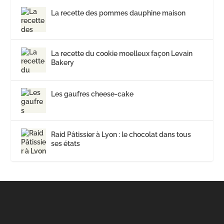
La recette des pommes dauphine maison
La recette du cookie moelleux façon Levain
Bakery
Les gaufres cheese-cake
Raid Pâtissier à Lyon : le chocolat dans tous
ses états