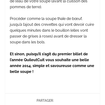
de l’eau de votre soupe (avant la cuisson des
pommes de terre).
Procéder comme la soupe thaïe de bœuf,
jusqu’à l’ajout des crevettes qui vont devoir cuire
quelques minutes dans le bouillon (elles vont
passer de grises à roses) avant de dresser la
soupe dans les bols.
Et sinon, puisqu’il s’agit du premier billet de
l’année QuileutCuit vous souhaite une belle
année 2014, simple et savoureuse comme une
belle soupe !
PARTAGER: