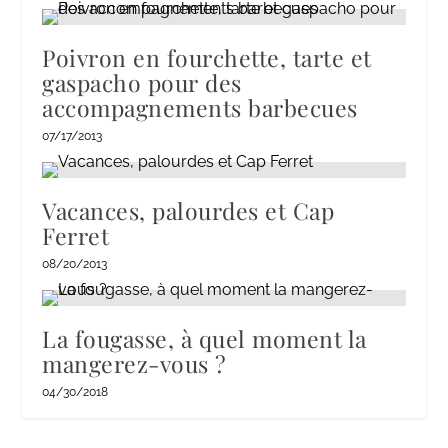
Poivron en fourchette, tarte et
gaspacho pour des
accompagnements barbecues
07/17/2013
Vacances, palourdes et Cap
Ferret
08/20/2013
La fougasse, à quel moment la
mangerez-vous ?
04/30/2018