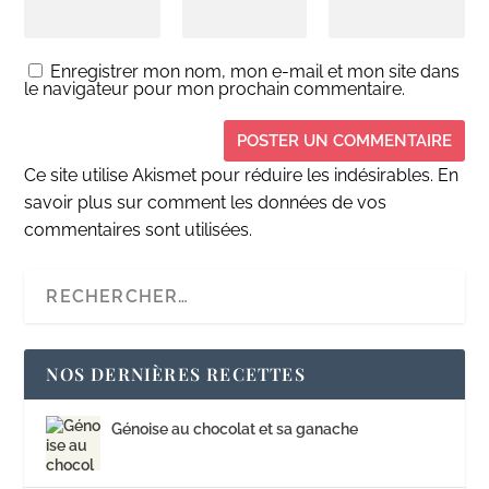
Enregistrer mon nom, mon e-mail et mon site dans
le navigateur pour mon prochain commentaire.
Ce site utilise Akismet pour réduire les indésirables.
En
savoir plus sur comment les données de vos
commentaires sont utilisées
.
NOS DERNIÈRES RECETTES
Génoise au chocolat et sa ganache