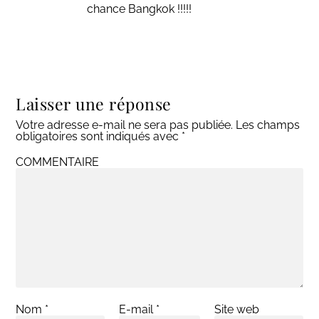
chance Bangkok !!!!!
Laisser une réponse
Votre adresse e-mail ne sera pas publiée.
Les champs
obligatoires sont indiqués avec
*
COMMENTAIRE
Nom
*
E-mail
*
Site web