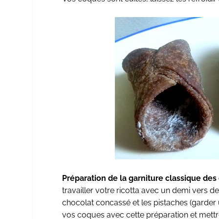
Préparation de la garniture classique des c
travailler votre ricotta avec un demi vers de 
chocolat concassé et les pistaches (garder
vos coques avec cette préparation et mettre 