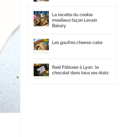
La recette du cookie
moelleux façon Levain
Bakery
Les gaufres cheese-cake
Raid Pâtissier à Lyon : le
chocolat dans tous ses états